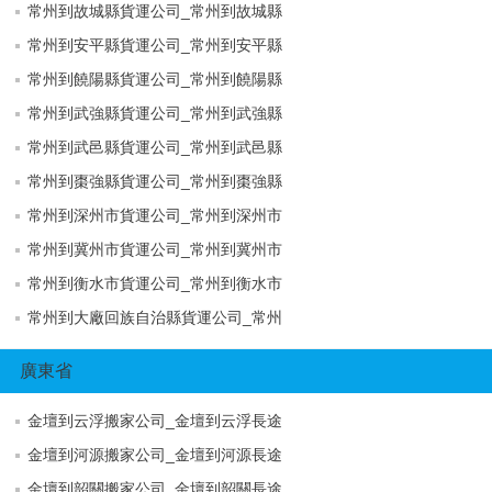
常州到故城縣貨運公司_常州到故城縣
常州到安平縣貨運公司_常州到安平縣
常州到饒陽縣貨運公司_常州到饒陽縣
常州到武強縣貨運公司_常州到武強縣
常州到武邑縣貨運公司_常州到武邑縣
常州到棗強縣貨運公司_常州到棗強縣
常州到深州市貨運公司_常州到深州市
常州到冀州市貨運公司_常州到冀州市
常州到衡水市貨運公司_常州到衡水市
常州到大廠回族自治縣貨運公司_常州
廣東省
金壇到云浮搬家公司_金壇到云浮長途
金壇到河源搬家公司_金壇到河源長途
金壇到韶關搬家公司_金壇到韶關長途