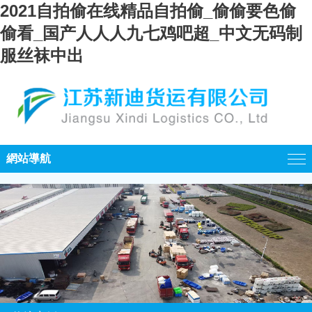
2021自拍偷在线精品自拍偷_偷偷要色偷
偷看_国产人人人九七鸡吧超_中文无码制
服丝袜中出
網站導航