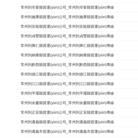
常州到岑鞏縣貨運(yùn)公司_常州到岑鞏縣貨運(yùn)專線
常州到施秉縣貨運(yùn)公司_常州到施秉縣貨運(yùn)專線
常州到安龍縣貨運(yùn)公司_常州到安龍縣貨運(yùn)專線
常州到貞豐縣貨運(yùn)公司_常州到貞豐縣貨運(yùn)專線
常州到興仁縣貨運(yùn)公司_常州到興仁縣貨運(yùn)專線
常州到納雍縣貨運(yùn)公司_常州到納雍縣貨運(yùn)專線
常州到黔西縣貨運(yùn)公司_常州到黔西縣貨運(yùn)專線
常州到德江縣貨運(yùn)公司_常州到德江縣貨運(yùn)專線
常州到江口縣貨運(yùn)公司_常州到江口縣貨運(yùn)專線
常州到平壩縣貨運(yùn)公司_常州到平壩縣貨運(yùn)專線
常州到余慶縣貨運(yùn)公司_常州到余慶縣貨運(yùn)專線
常州到正安縣貨運(yùn)公司_常州到正安縣貨運(yùn)專線
常州到遵義縣貨運(yùn)公司_常州到遵義縣貨運(yùn)專線
常州到遵義市貨運(yùn)公司_常州到遵義市貨運(yùn)專線