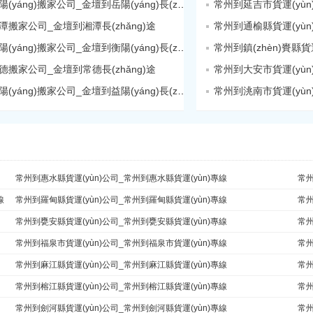
金壇到岳陽(yáng)搬家公司_金壇到岳陽(yáng)長(zhǎng)途
常州到延吉市貨運(yù
潭搬家公司_金壇到湘潭長(zhǎng)途
常州到通榆縣貨運(yù
金壇到衡陽(yáng)搬家公司_金壇到衡陽(yáng)長(zhǎng)途
德搬家公司_金壇到常德長(zhǎng)途
常州到大安市貨運(yù
金壇到益陽(yáng)搬家公司_金壇到益陽(yáng)長(zhǎng)途
常州到洮南市貨運(yù
常州到惠水縣貨運(yùn)公司_常州到惠水縣貨運(yùn)專線
常州
線
常州到羅甸縣貨運(yùn)公司_常州到羅甸縣貨運(yùn)專線
常州
常州到甕安縣貨運(yùn)公司_常州到甕安縣貨運(yùn)專線
常州
常州到福泉市貨運(yùn)公司_常州到福泉市貨運(yùn)專線
常州
常州到麻江縣貨運(yùn)公司_常州到麻江縣貨運(yùn)專線
常州
常州到榕江縣貨運(yùn)公司_常州到榕江縣貨運(yùn)專線
常州
常州到劍河縣貨運(yùn)公司_常州到劍河縣貨運(yùn)專線
常州