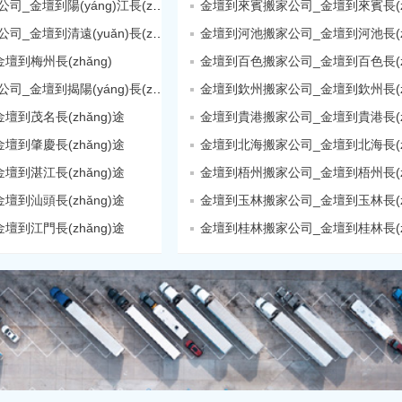
金壇到陽(yáng)江搬家公司_金壇到陽(yáng)江長(zhǎng)途
金壇到來賓搬家公司_金壇到來賓長(zh
金壇到清遠(yuǎn)搬家公司_金壇到清遠(yuǎn)長(zhǎng)途
金壇到河池搬家公司_金壇到河池長(zh
到梅州長(zhǎng)
金壇到百色搬家公司_金壇到百色長(zh
金壇到揭陽(yáng)搬家公司_金壇到揭陽(yáng)長(zhǎng)途
金壇到欽州搬家公司_金壇到欽州長(zh
到茂名長(zhǎng)途
金壇到貴港搬家公司_金壇到貴港長(zh
到肇慶長(zhǎng)途
金壇到北海搬家公司_金壇到北海長(zh
到湛江長(zhǎng)途
金壇到梧州搬家公司_金壇到梧州長(zh
到汕頭長(zhǎng)途
金壇到玉林搬家公司_金壇到玉林長(zh
到江門長(zhǎng)途
金壇到桂林搬家公司_金壇到桂林長(zh