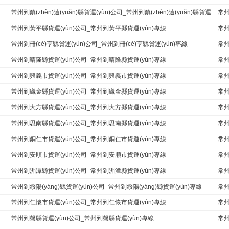
常州到鎮(zhèn)遠(yuǎn)縣貨運(yùn)公司_常州到鎮(zhèn)遠(yuǎn)縣貨運
常州
(yùn)專線
常州到黃平縣貨運(yùn)公司_常州到黃平縣貨運(yùn)專線
常州
常州到冊(cè)亨縣貨運(yùn)公司_常州到冊(cè)亨縣貨運(yùn)專線
常州
常州到晴隆縣貨運(yùn)公司_常州到晴隆縣貨運(yùn)專線
常州
常州到興義市貨運(yùn)公司_常州到興義市貨運(yùn)專線
常州
常州到織金縣貨運(yùn)公司_常州到織金縣貨運(yùn)專線
常州
常州到大方縣貨運(yùn)公司_常州到大方縣貨運(yùn)專線
常州
常州到思南縣貨運(yùn)公司_常州到思南縣貨運(yùn)專線
常州
常州到銅仁市貨運(yùn)公司_常州到銅仁市貨運(yùn)專線
常州
常州到安順市貨運(yùn)公司_常州到安順市貨運(yùn)專線
常州
常州到湄潭縣貨運(yùn)公司_常州到湄潭縣貨運(yùn)專線
常州
常州到綏陽(yáng)縣貨運(yùn)公司_常州到綏陽(yáng)縣貨運(yùn)專線
常州
常州到仁懷市貨運(yùn)公司_常州到仁懷市貨運(yùn)專線
常州
常州到盤縣貨運(yùn)公司_常州到盤縣貨運(yùn)專線
常州