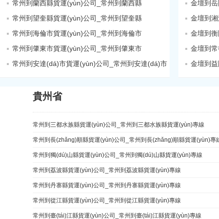
常州到蘭西縣貨運(yùn)公司_常州到蘭西縣
常州到望奎縣貨運(yùn)公司_常州到望奎縣
金壇到湘
常州到海倫市貨運(yùn)公司_常州到海倫市
常州到肇東市貨運(yùn)公司_常州到肇東市
金壇到常
常州到安達(dá)市貨運(yùn)公司_常州到安達(dá)市
貴州省
常州到三都水族縣貨運(yùn)公司_常州到三都水族縣貨運(yùn)專線
常州到長(zhǎng)順縣貨運(yùn)公司_常州到長(zhǎng)順縣貨運(yùn)專
常州到獨(dú)山縣貨運(yùn)公司_常州到獨(dú)山縣貨運(yùn)專線
常州到荔波縣貨運(yùn)公司_常州到荔波縣貨運(yùn)專線
常州到丹寨縣貨運(yùn)公司_常州到丹寨縣貨運(yùn)專線
常州到從江縣貨運(yùn)公司_常州到從江縣貨運(yùn)專線
常州到臺(tái)江縣貨運(yùn)公司_常州到臺(tái)江縣貨運(yùn)專線