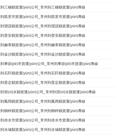
到三穗縣貨運(yùn)公司_常州到三穗縣貨運(yùn)專線
到凱里市貨運(yùn)公司_常州到凱里市貨運(yùn)專線
到望謨縣貨運(yùn)公司_常州到望謨縣貨運(yùn)專線
到普安縣貨運(yùn)公司_常州到普安縣貨運(yùn)專線
到赫章縣貨運(yùn)公司_常州到赫章縣貨運(yùn)專線
到金沙縣貨運(yùn)公司_常州到金沙縣貨運(yùn)專線
到畢節(jié)市貨運(yùn)公司_常州到畢節(jié)市貨運(yùn)專線
到石阡縣貨運(yùn)公司_常州到石阡縣貨運(yùn)專線
到普定縣貨運(yùn)公司_常州到普定縣貨運(yùn)專線
到習(xí)水縣貨運(yùn)公司_常州到習(xí)水縣貨運(yùn)專線
到鳳岡縣貨運(yùn)公司_常州到鳳岡縣貨運(yùn)專線
到桐梓縣貨運(yùn)公司_常州到桐梓縣貨運(yùn)專線
到赤水市貨運(yùn)公司_常州到赤水市貨運(yùn)專線
到水城縣貨運(yùn)公司_常州到水城縣貨運(yùn)專線