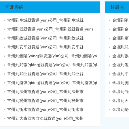
河北專線
甘肅省
常州到阜城縣貨運(yùn)公司_常州到阜城縣
金壇到隴
常州到景縣貨運(yùn)公司_常州到景縣貨運(yùn)
金壇到金
常州到故城縣貨運(yùn)公司_常州到故城縣
金壇到定
常州到安平縣貨運(yùn)公司_常州到安平縣
金壇到武
常州到饒陽(yáng)縣貨運(yùn)公司_常州到饒陽(yáng)縣
金壇到張
常州到武強(qiáng)縣貨運(yùn)公司_常州到武強(qiáng)縣
金壇到酒
常州到武邑縣貨運(yùn)公司_常州到武邑縣
常州到棗強(qiáng)縣貨運(yùn)公司_常州到棗強(qiáng)縣
常州到深州市貨運(yùn)公司_常州到深州市
金壇到白
常州到冀州市貨運(yùn)公司_常州到冀州市
金壇到天
常州到衡水市貨運(yùn)公司_常州到衡水市
金壇到蘭
常州到大廠回族自治縣貨運(yùn)公司_常州