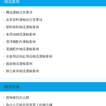
物流案例
機油運輸注意事項
皮革原料運輸的注意事項
塑料脫鞋物流運輸案例
食用油物流運輸案例
潔凈棚配件運輸案例
電腦配件物流運輸案例
水族用品魚缸用品物流運輸案例
服裝物流運輸案例
辦公家具物流運輸案例
物流常識
貨物被扣怎么辦
為什么不能忽視貨票上的備注欄