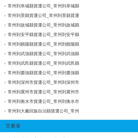
常州到阜城縣貨運公司_常州到阜城縣
常州到景縣貨運公司_常州到景縣貨運
常州到故城縣貨運公司_常州到故城縣
常州到安平縣貨運公司_常州到安平縣
常州到饒陽縣貨運公司_常州到饒陽縣
常州到武強縣貨運公司_常州到武強縣
常州到武邑縣貨運公司_常州到武邑縣
常州到棗強縣貨運公司_常州到棗強縣
常州到深州市貨運公司_常州到深州市
常州到冀州市貨運公司_常州到冀州市
常州到衡水市貨運公司_常州到衡水市
常州到大廠回族自治縣貨運公司_常州
甘肅省