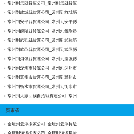
常州到景縣貨運公司_常州到景縣貨運
常州到故城縣貨運公司_常州到故城縣
常州到安平縣貨運公司_常州到安平縣
常州到饒陽縣貨運公司_常州到饒陽縣
常州到武強縣貨運公司_常州到武強縣
常州到武邑縣貨運公司_常州到武邑縣
常州到棗強縣貨運公司_常州到棗強縣
常州到深州市貨運公司_常州到深州市
常州到冀州市貨運公司_常州到冀州市
常州到衡水市貨運公司_常州到衡水市
常州到大廠回族自治縣貨運公司_常州
廣東省
金壇到云浮搬家公司_金壇到云浮長途
金壇到河源搬家公司_金壇到河源長途