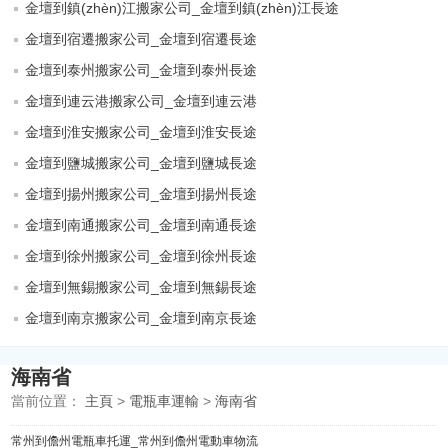
金壇到鎮(zhèn)江搬家公司_金壇到鎮(zhèn)江長途
金壇到宿遷搬家公司_金壇到宿遷長途
金壇到泰州搬家公司_金壇到泰州長途
金壇到連云港搬家公司_金壇到連云港
金壇到淮安搬家公司_金壇到淮安長途
金壇到鹽城搬家公司_金壇到鹽城長途
金壇到揚州搬家公司_金壇到揚州長途
金壇到南通搬家公司_金壇到南通長途
金壇到徐州搬家公司_金壇到徐州長途
金壇到無錫搬家公司_金壇到無錫長途
金壇到南京搬家公司_金壇到南京長途
海南省
當前位置：
主頁
>
電瓶車運輸
>
海南省
常州到儋州電瓶車托運_常州到儋州電動車物流