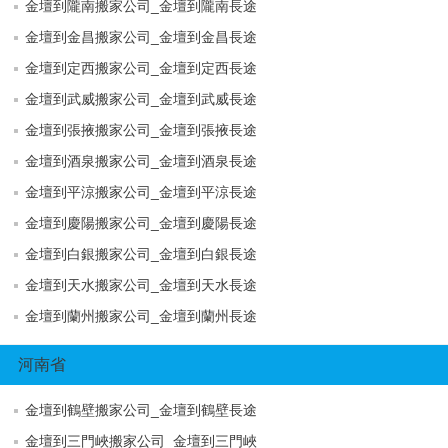
金壇到隴南搬家公司_金壇到隴南長途
金壇到金昌搬家公司_金壇到金昌長途
金壇到定西搬家公司_金壇到定西長途
金壇到武威搬家公司_金壇到武威長途
金壇到張掖搬家公司_金壇到張掖長途
金壇到酒泉搬家公司_金壇到酒泉長途
金壇到平涼搬家公司_金壇到平涼長途
金壇到慶陽搬家公司_金壇到慶陽長途
金壇到白銀搬家公司_金壇到白銀長途
金壇到天水搬家公司_金壇到天水長途
金壇到蘭州搬家公司_金壇到蘭州長途
河南省
金壇到鶴壁搬家公司_金壇到鶴壁長途
金壇到三門峽搬家公司_金壇到三門峽