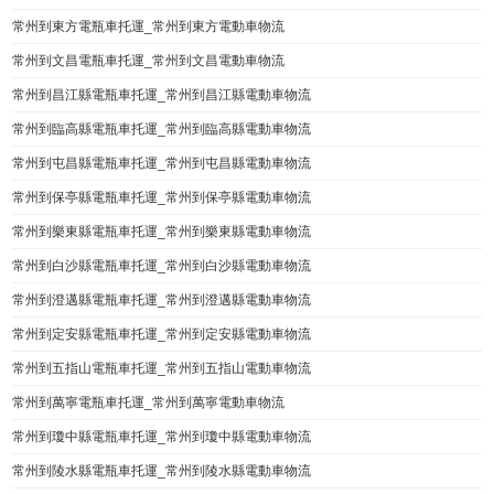
常州到東方電瓶車托運_常州到東方電動車物流
常州到文昌電瓶車托運_常州到文昌電動車物流
常州到昌江縣電瓶車托運_常州到昌江縣電動車物流
常州到臨高縣電瓶車托運_常州到臨高縣電動車物流
常州到屯昌縣電瓶車托運_常州到屯昌縣電動車物流
常州到保亭縣電瓶車托運_常州到保亭縣電動車物流
常州到樂東縣電瓶車托運_常州到樂東縣電動車物流
常州到白沙縣電瓶車托運_常州到白沙縣電動車物流
常州到澄邁縣電瓶車托運_常州到澄邁縣電動車物流
常州到定安縣電瓶車托運_常州到定安縣電動車物流
常州到五指山電瓶車托運_常州到五指山電動車物流
常州到萬寧電瓶車托運_常州到萬寧電動車物流
常州到瓊中縣電瓶車托運_常州到瓊中縣電動車物流
常州到陵水縣電瓶車托運_常州到陵水縣電動車物流