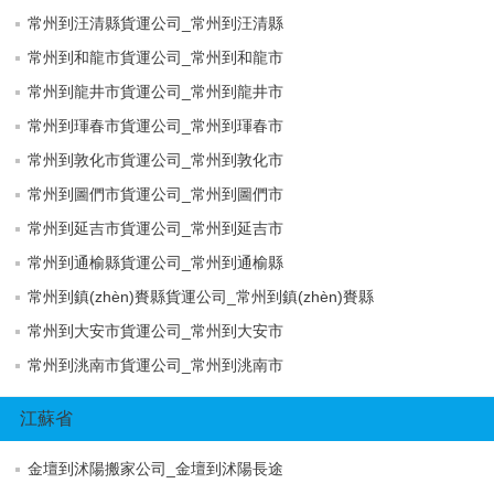
常州到汪清縣貨運公司_常州到汪清縣
常州到和龍市貨運公司_常州到和龍市
常州到龍井市貨運公司_常州到龍井市
常州到琿春市貨運公司_常州到琿春市
常州到敦化市貨運公司_常州到敦化市
常州到圖們市貨運公司_常州到圖們市
常州到延吉市貨運公司_常州到延吉市
常州到通榆縣貨運公司_常州到通榆縣
常州到鎮(zhèn)賚縣貨運公司_常州到鎮(zhèn)賚縣
常州到大安市貨運公司_常州到大安市
常州到洮南市貨運公司_常州到洮南市
江蘇省
金壇到沭陽搬家公司_金壇到沭陽長途