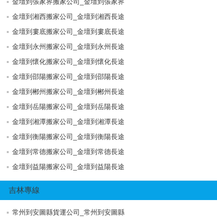
金壇到張家界搬家公司_金壇到張家界
金壇到湘西搬家公司_金壇到湘西長途
金壇到婁底搬家公司_金壇到婁底長途
金壇到永州搬家公司_金壇到永州長途
金壇到懷化搬家公司_金壇到懷化長途
金壇到邵陽搬家公司_金壇到邵陽長途
金壇到郴州搬家公司_金壇到郴州長途
金壇到岳陽搬家公司_金壇到岳陽長途
金壇到湘潭搬家公司_金壇到湘潭長途
金壇到衡陽搬家公司_金壇到衡陽長途
金壇到常德搬家公司_金壇到常德長途
金壇到益陽搬家公司_金壇到益陽長途
吉林專線
常州到安圖縣貨運公司_常州到安圖縣