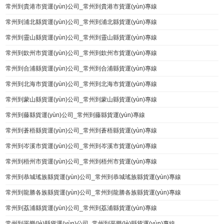
常州到貴港市貨運(yùn)公司_常州到貴港市貨運(yùn)專線
常州到浦北縣貨運(yùn)公司_常州到浦北縣貨運(yùn)專線
常州到靈山縣貨運(yùn)公司_常州到靈山縣貨運(yùn)專線
常州到欽州市貨運(yùn)公司_常州到欽州市貨運(yùn)專線
常州到合浦縣貨運(yùn)公司_常州到合浦縣貨運(yùn)專線
常州到北海市貨運(yùn)公司_常州到北海市貨運(yùn)專線
常州到蒙山縣貨運(yùn)公司_常州到蒙山縣貨運(yùn)專線
常州到藤縣貨運(yùn)公司_常州到藤縣貨運(yùn)專線
常州到蒼梧縣貨運(yùn)公司_常州到蒼梧縣貨運(yùn)專線
常州到岑溪市貨運(yùn)公司_常州到岑溪市貨運(yùn)專線
常州到梧州市貨運(yùn)公司_常州到梧州市貨運(yùn)專線
常州到恭城瑤族縣貨運(yùn)公司_常州到恭城瑤族縣貨運(yùn)專線
常州到龍勝各族縣貨運(yùn)公司_常州到龍勝各族縣貨運(yùn)專線
常州到荔浦縣貨運(yùn)公司_常州到荔浦縣貨運(yùn)專線
常州到平樂(lè)縣貨運(yùn)公司_常州到平樂(lè)縣貨運(yùn)專線