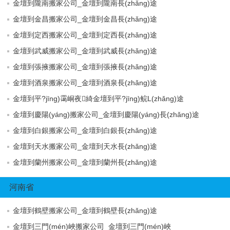
金壇到隴南搬家公司_金壇到隴南長(zhǎng)途
金壇到金昌搬家公司_金壇到金昌長(zhǎng)途
金壇到定西搬家公司_金壇到定西長(zhǎng)途
金壇到武威搬家公司_金壇到武威長(zhǎng)途
金壇到張掖搬家公司_金壇到張掖長(zhǎng)途
金壇到酒泉搬家公司_金壇到酒泉長(zhǎng)途
金壇到平?jīng)霭峒夜綺金壇到平?jīng)鲩L(zhǎng)途
金壇到慶陽(yáng)搬家公司_金壇到慶陽(yáng)長(zhǎng)途
金壇到白銀搬家公司_金壇到白銀長(zhǎng)途
金壇到天水搬家公司_金壇到天水長(zhǎng)途
金壇到蘭州搬家公司_金壇到蘭州長(zhǎng)途
河南省
金壇到鶴壁搬家公司_金壇到鶴壁長(zhǎng)途
金壇到三門(mén)峽搬家公司_金壇到三門(mén)峽