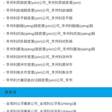
常州到景縣貨運(yùn)公司_常州到景縣貨運(yùn)
常州到故城縣貨運(yùn)公司_常州到故城縣
常州到安平縣貨運(yùn)公司_常州到安平縣
常州到饒陽(yáng)縣貨運(yùn)公司_常州到饒陽(yáng)縣
常州到武強(qiáng)縣貨運(yùn)公司_常州到武強(qiáng)縣
常州到武邑縣貨運(yùn)公司_常州到武邑縣
常州到棗強(qiáng)縣貨運(yùn)公司_常州到棗強(qiáng)縣
常州到深州市貨運(yùn)公司_常州到深州市
常州到冀州市貨運(yùn)公司_常州到冀州市
常州到衡水市貨運(yùn)公司_常州到衡水市
常州到大廠回族自治縣貨運(yùn)公司_常州
廣東省
金壇到云浮搬家公司_金壇到云浮長(zhǎng)途
金壇到河源搬家公司_金壇到河源長(zhǎng)途