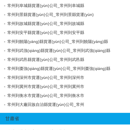
常州到阜城縣貨運(yùn)公司_常州到阜城縣
常州到景縣貨運(yùn)公司_常州到景縣貨運(yùn)
常州到故城縣貨運(yùn)公司_常州到故城縣
常州到安平縣貨運(yùn)公司_常州到安平縣
常州到饒陽(yáng)縣貨運(yùn)公司_常州到饒陽(yáng)縣
常州到武強(qiáng)縣貨運(yùn)公司_常州到武強(qiáng)縣
常州到武邑縣貨運(yùn)公司_常州到武邑縣
常州到棗強(qiáng)縣貨運(yùn)公司_常州到棗強(qiáng)縣
常州到深州市貨運(yùn)公司_常州到深州市
常州到冀州市貨運(yùn)公司_常州到冀州市
常州到衡水市貨運(yùn)公司_常州到衡水市
常州到大廠回族自治縣貨運(yùn)公司_常州
甘肅省