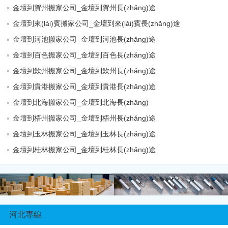
金壇到賀州搬家公司_金壇到賀州長(zhǎng)途
金壇到來(lái)賓搬家公司_金壇到來(lái)賓長(zhǎng)途
金壇到河池搬家公司_金壇到河池長(zhǎng)途
金壇到百色搬家公司_金壇到百色長(zhǎng)途
金壇到欽州搬家公司_金壇到欽州長(zhǎng)途
金壇到貴港搬家公司_金壇到貴港長(zhǎng)途
金壇到北海搬家公司_金壇到北海長(zhǎng)
金壇到梧州搬家公司_金壇到梧州長(zhǎng)途
金壇到玉林搬家公司_金壇到玉林長(zhǎng)途
金壇到桂林搬家公司_金壇到桂林長(zhǎng)途
河北專線