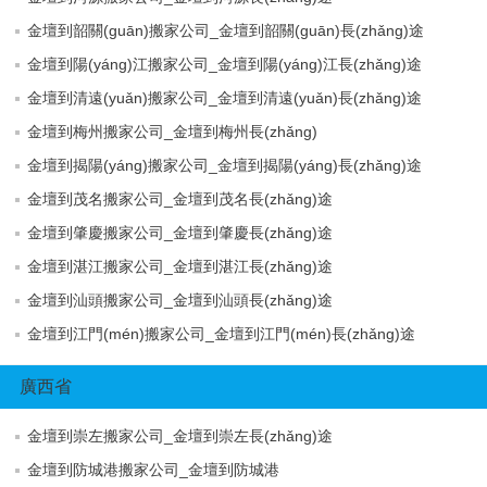
金壇到韶關(guān)搬家公司_金壇到韶關(guān)長(zhǎng)途
金壇到陽(yáng)江搬家公司_金壇到陽(yáng)江長(zhǎng)途
金壇到清遠(yuǎn)搬家公司_金壇到清遠(yuǎn)長(zhǎng)途
金壇到梅州搬家公司_金壇到梅州長(zhǎng)
金壇到揭陽(yáng)搬家公司_金壇到揭陽(yáng)長(zhǎng)途
金壇到茂名搬家公司_金壇到茂名長(zhǎng)途
金壇到肇慶搬家公司_金壇到肇慶長(zhǎng)途
金壇到湛江搬家公司_金壇到湛江長(zhǎng)途
金壇到汕頭搬家公司_金壇到汕頭長(zhǎng)途
金壇到江門(mén)搬家公司_金壇到江門(mén)長(zhǎng)途
廣西省
金壇到崇左搬家公司_金壇到崇左長(zhǎng)途
金壇到防城港搬家公司_金壇到防城港