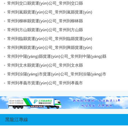
常州到交口縣貨運(yùn)公司_常州到交口縣
常州到嵐縣貨運(yùn)公司_常州到嵐縣貨運(yùn)
常州到柳林縣貨運(yùn)公司_常州到柳林縣
常州到方山縣貨運(yùn)公司_常州到方山縣
常州到臨縣貨運(yùn)公司_常州到臨縣貨運(yùn)
常州到興縣貨運(yùn)公司_常州到興縣貨運(yùn)
常州到中陽(yáng)縣貨運(yùn)公司_常州到中陽(yáng)縣
常州到文水縣貨運(yùn)公司_常州到文水縣
常州到汾陽(yáng)市貨運(yùn)公司_常州到汾陽(yáng)市
常州到孝義市貨運(yùn)公司_常州到孝義市
黑龍江專線