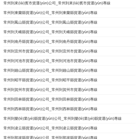
常州到來(lái)賓市貨運(yùn)公司_常州到來(lái)賓市貨運(yùn)專線
常州到東蘭縣貨運(yùn)公司_常州到東蘭縣貨運(yùn)專線
常州到鳳山縣貨運(yùn)公司_常州到鳳山縣貨運(yùn)專線
常州到天峨縣貨運(yùn)公司_常州到天峨縣貨運(yùn)專線
常州到南丹縣貨運(yùn)公司_常州到南丹縣貨運(yùn)專線
常州到宜州市貨運(yùn)公司_常州到宜州市貨運(yùn)專線
常州到河池市貨運(yùn)公司_常州到河池市貨運(yùn)專線
常州到鐘山縣貨運(yùn)公司_常州到鐘山縣貨運(yùn)專線
常州到昭平縣貨運(yùn)公司_常州到昭平縣貨運(yùn)專線
常州到賀州市貨運(yùn)公司_常州到賀州市貨運(yùn)專線
常州到田林縣貨運(yùn)公司_常州到田林縣貨運(yùn)專線
常州到西林縣貨運(yùn)公司_常州到西林縣貨運(yùn)專線
常州到樂(lè)業(yè)縣貨運(yùn)公司_常州到樂(lè)業(yè)縣貨運(yùn)專線
常州到凌云縣貨運(yùn)公司_常州到凌云縣貨運(yùn)專線
常州到那坡縣貨運(yùn)公司_常州到那坡縣貨運(yùn)專線