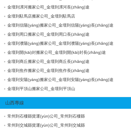
金壇到漯河搬家公司_金壇到漯河長(zhǎng)途
金壇到駐馬店搬家公司_金壇到駐馬店
金壇到信陽(yáng)搬家公司_金壇到信陽(yáng)長(zhǎng)途
金壇到周口搬家公司_金壇到周口長(zhǎng)途
金壇到濮陽(yáng)搬家公司_金壇到濮陽(yáng)長(zhǎng)途
金壇到開(kāi)封搬家公司_金壇到開(kāi)封長(zhǎng)途
金壇到商丘搬家公司_金壇到商丘長(zhǎng)途
金壇到焦作搬家公司_金壇到焦作長(zhǎng)途
金壇到安陽(yáng)搬家公司_金壇到安陽(yáng)長(zhǎng)途
金壇到平頂山搬家公司_金壇到平頂山
山西專線
常州到石樓縣貨運(yùn)公司_常州到石樓縣
常州到交城縣貨運(yùn)公司_常州到交城縣