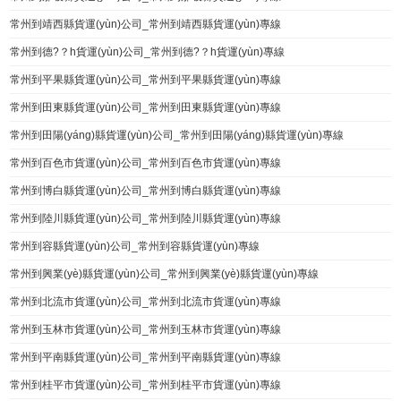
常州到靖西縣貨運(yùn)公司_常州到靖西縣貨運(yùn)專線
常州到德?？h貨運(yùn)公司_常州到德?？h貨運(yùn)專線
常州到平果縣貨運(yùn)公司_常州到平果縣貨運(yùn)專線
常州到田東縣貨運(yùn)公司_常州到田東縣貨運(yùn)專線
常州到田陽(yáng)縣貨運(yùn)公司_常州到田陽(yáng)縣貨運(yùn)專線
常州到百色市貨運(yùn)公司_常州到百色市貨運(yùn)專線
常州到博白縣貨運(yùn)公司_常州到博白縣貨運(yùn)專線
常州到陸川縣貨運(yùn)公司_常州到陸川縣貨運(yùn)專線
常州到容縣貨運(yùn)公司_常州到容縣貨運(yùn)專線
常州到興業(yè)縣貨運(yùn)公司_常州到興業(yè)縣貨運(yùn)專線
常州到北流市貨運(yùn)公司_常州到北流市貨運(yùn)專線
常州到玉林市貨運(yùn)公司_常州到玉林市貨運(yùn)專線
常州到平南縣貨運(yùn)公司_常州到平南縣貨運(yùn)專線
常州到桂平市貨運(yùn)公司_常州到桂平市貨運(yùn)專線