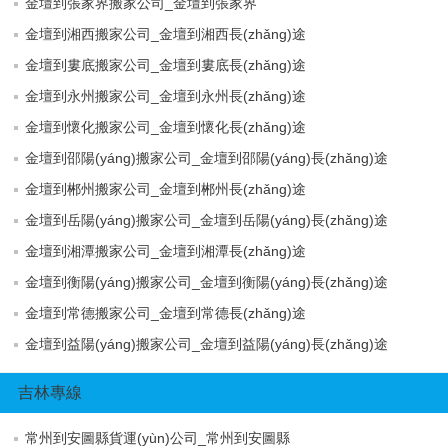
金壇到張家界搬家公司_金壇到張家界
金壇到湘西搬家公司_金壇到湘西長(zhǎng)途
金壇到婁底搬家公司_金壇到婁底長(zhǎng)途
金壇到永州搬家公司_金壇到永州長(zhǎng)途
金壇到懷化搬家公司_金壇到懷化長(zhǎng)途
金壇到邵陽(yáng)搬家公司_金壇到邵陽(yáng)長(zhǎng)途
金壇到郴州搬家公司_金壇到郴州長(zhǎng)途
金壇到岳陽(yáng)搬家公司_金壇到岳陽(yáng)長(zhǎng)途
金壇到湘潭搬家公司_金壇到湘潭長(zhǎng)途
金壇到衡陽(yáng)搬家公司_金壇到衡陽(yáng)長(zhǎng)途
金壇到常德搬家公司_金壇到常德長(zhǎng)途
金壇到益陽(yáng)搬家公司_金壇到益陽(yáng)長(zhǎng)途
吉林專線
常州到安圖縣貨運(yùn)公司_常州到安圖縣