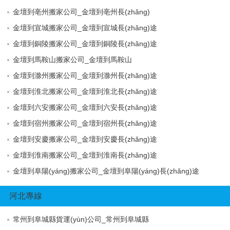
金壇到亳州搬家公司_金壇到亳州長(zhǎng)
金壇到宣城搬家公司_金壇到宣城長(zhǎng)途
金壇到銅陵搬家公司_金壇到銅陵長(zhǎng)途
金壇到馬鞍山搬家公司_金壇到馬鞍山
金壇到滁州搬家公司_金壇到滁州長(zhǎng)途
金壇到淮北搬家公司_金壇到淮北長(zhǎng)途
金壇到六安搬家公司_金壇到六安長(zhǎng)途
金壇到宿州搬家公司_金壇到宿州長(zhǎng)途
金壇到安慶搬家公司_金壇到安慶長(zhǎng)途
金壇到淮南搬家公司_金壇到淮南長(zhǎng)途
金壇到阜陽(yáng)搬家公司_金壇到阜陽(yáng)長(zhǎng)途
河北專線
常州到阜城縣貨運(yùn)公司_常州到阜城縣