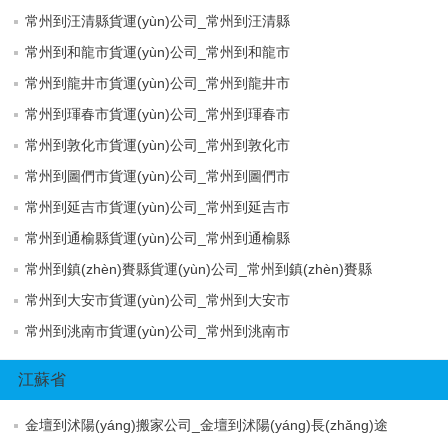
常州到汪清縣貨運(yùn)公司_常州到汪清縣
常州到和龍市貨運(yùn)公司_常州到和龍市
常州到龍井市貨運(yùn)公司_常州到龍井市
常州到琿春市貨運(yùn)公司_常州到琿春市
常州到敦化市貨運(yùn)公司_常州到敦化市
常州到圖們市貨運(yùn)公司_常州到圖們市
常州到延吉市貨運(yùn)公司_常州到延吉市
常州到通榆縣貨運(yùn)公司_常州到通榆縣
常州到鎮(zhèn)賚縣貨運(yùn)公司_常州到鎮(zhèn)賚縣
常州到大安市貨運(yùn)公司_常州到大安市
常州到洮南市貨運(yùn)公司_常州到洮南市
江蘇省
金壇到沭陽(yáng)搬家公司_金壇到沭陽(yáng)長(zhǎng)途