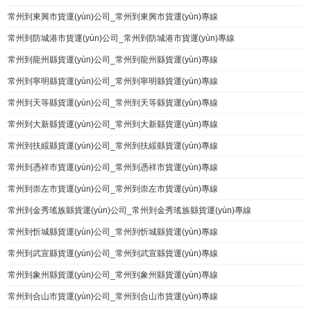
常州到東興市貨運(yùn)公司_常州到東興市貨運(yùn)專線
常州到防城港市貨運(yùn)公司_常州到防城港市貨運(yùn)專線
常州到龍州縣貨運(yùn)公司_常州到龍州縣貨運(yùn)專線
常州到寧明縣貨運(yùn)公司_常州到寧明縣貨運(yùn)專線
常州到天等縣貨運(yùn)公司_常州到天等縣貨運(yùn)專線
常州到大新縣貨運(yùn)公司_常州到大新縣貨運(yùn)專線
常州到扶綏縣貨運(yùn)公司_常州到扶綏縣貨運(yùn)專線
常州到憑祥市貨運(yùn)公司_常州到憑祥市貨運(yùn)專線
常州到崇左市貨運(yùn)公司_常州到崇左市貨運(yùn)專線
常州到金秀瑤族縣貨運(yùn)公司_常州到金秀瑤族縣貨運(yùn)專線
常州到忻城縣貨運(yùn)公司_常州到忻城縣貨運(yùn)專線
常州到武宣縣貨運(yùn)公司_常州到武宣縣貨運(yùn)專線
常州到象州縣貨運(yùn)公司_常州到象州縣貨運(yùn)專線
常州到合山市貨運(yùn)公司_常州到合山市貨運(yùn)專線