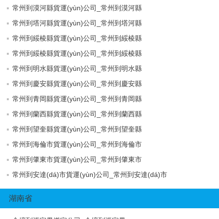
常州到漠河縣貨運(yùn)公司_常州到漠河縣
常州到塔河縣貨運(yùn)公司_常州到塔河縣
常州到綏棱縣貨運(yùn)公司_常州到綏棱縣
常州到綏棱縣貨運(yùn)公司_常州到綏棱縣
常州到明水縣貨運(yùn)公司_常州到明水縣
常州到慶安縣貨運(yùn)公司_常州到慶安縣
常州到青岡縣貨運(yùn)公司_常州到青岡縣
常州到蘭西縣貨運(yùn)公司_常州到蘭西縣
常州到望奎縣貨運(yùn)公司_常州到望奎縣
常州到海倫市貨運(yùn)公司_常州到海倫市
常州到肇東市貨運(yùn)公司_常州到肇東市
常州到安達(dá)市貨運(yùn)公司_常州到安達(dá)市
湖南省