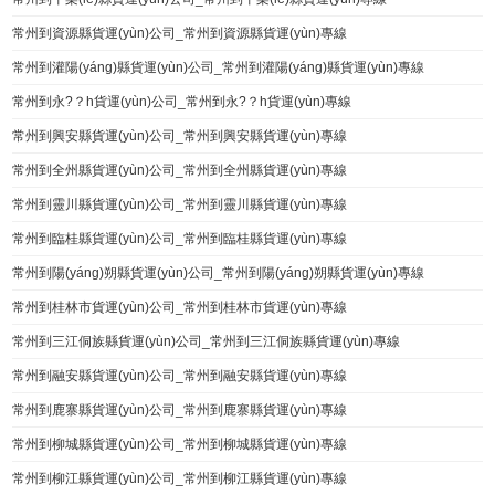
常州到資源縣貨運(yùn)公司_常州到資源縣貨運(yùn)專線
常州到灌陽(yáng)縣貨運(yùn)公司_常州到灌陽(yáng)縣貨運(yùn)專線
常州到永?？h貨運(yùn)公司_常州到永?？h貨運(yùn)專線
常州到興安縣貨運(yùn)公司_常州到興安縣貨運(yùn)專線
常州到全州縣貨運(yùn)公司_常州到全州縣貨運(yùn)專線
常州到靈川縣貨運(yùn)公司_常州到靈川縣貨運(yùn)專線
常州到臨桂縣貨運(yùn)公司_常州到臨桂縣貨運(yùn)專線
常州到陽(yáng)朔縣貨運(yùn)公司_常州到陽(yáng)朔縣貨運(yùn)專線
常州到桂林市貨運(yùn)公司_常州到桂林市貨運(yùn)專線
常州到三江侗族縣貨運(yùn)公司_常州到三江侗族縣貨運(yùn)專線
常州到融安縣貨運(yùn)公司_常州到融安縣貨運(yùn)專線
常州到鹿寨縣貨運(yùn)公司_常州到鹿寨縣貨運(yùn)專線
常州到柳城縣貨運(yùn)公司_常州到柳城縣貨運(yùn)專線
常州到柳江縣貨運(yùn)公司_常州到柳江縣貨運(yùn)專線