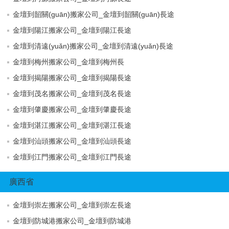
金壇到韶關(guān)搬家公司_金壇到韶關(guān)長途
金壇到陽江搬家公司_金壇到陽江長途
金壇到清遠(yuǎn)搬家公司_金壇到清遠(yuǎn)長途
金壇到梅州搬家公司_金壇到梅州長
金壇到揭陽搬家公司_金壇到揭陽長途
金壇到茂名搬家公司_金壇到茂名長途
金壇到肇慶搬家公司_金壇到肇慶長途
金壇到湛江搬家公司_金壇到湛江長途
金壇到汕頭搬家公司_金壇到汕頭長途
金壇到江門搬家公司_金壇到江門長途
廣西省
金壇到崇左搬家公司_金壇到崇左長途
金壇到防城港搬家公司_金壇到防城港