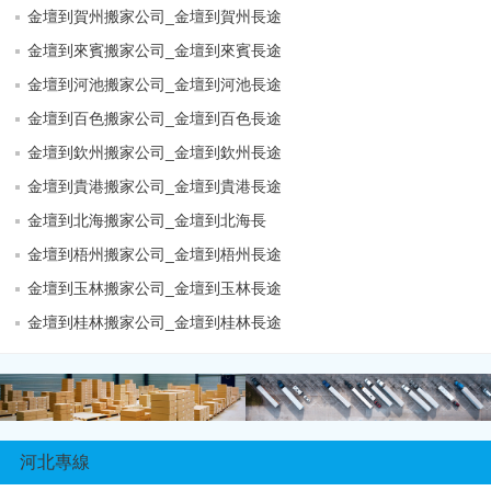
金壇到賀州搬家公司_金壇到賀州長途
金壇到來賓搬家公司_金壇到來賓長途
金壇到河池搬家公司_金壇到河池長途
金壇到百色搬家公司_金壇到百色長途
金壇到欽州搬家公司_金壇到欽州長途
金壇到貴港搬家公司_金壇到貴港長途
金壇到北海搬家公司_金壇到北海長
金壇到梧州搬家公司_金壇到梧州長途
金壇到玉林搬家公司_金壇到玉林長途
金壇到桂林搬家公司_金壇到桂林長途
河北專線