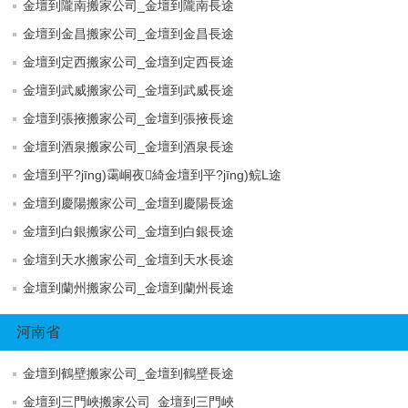
金壇到隴南搬家公司_金壇到隴南長途
金壇到金昌搬家公司_金壇到金昌長途
金壇到定西搬家公司_金壇到定西長途
金壇到武威搬家公司_金壇到武威長途
金壇到張掖搬家公司_金壇到張掖長途
金壇到酒泉搬家公司_金壇到酒泉長途
金壇到平?jīng)霭峒夜綺金壇到平?jīng)鲩L途
金壇到慶陽搬家公司_金壇到慶陽長途
金壇到白銀搬家公司_金壇到白銀長途
金壇到天水搬家公司_金壇到天水長途
金壇到蘭州搬家公司_金壇到蘭州長途
河南省
金壇到鶴壁搬家公司_金壇到鶴壁長途
金壇到三門峽搬家公司_金壇到三門峽