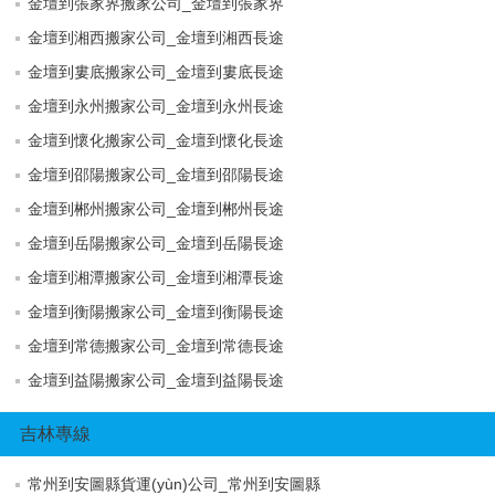
金壇到張家界搬家公司_金壇到張家界
金壇到湘西搬家公司_金壇到湘西長途
金壇到婁底搬家公司_金壇到婁底長途
金壇到永州搬家公司_金壇到永州長途
金壇到懷化搬家公司_金壇到懷化長途
金壇到邵陽搬家公司_金壇到邵陽長途
金壇到郴州搬家公司_金壇到郴州長途
金壇到岳陽搬家公司_金壇到岳陽長途
金壇到湘潭搬家公司_金壇到湘潭長途
金壇到衡陽搬家公司_金壇到衡陽長途
金壇到常德搬家公司_金壇到常德長途
金壇到益陽搬家公司_金壇到益陽長途
吉林專線
常州到安圖縣貨運(yùn)公司_常州到安圖縣