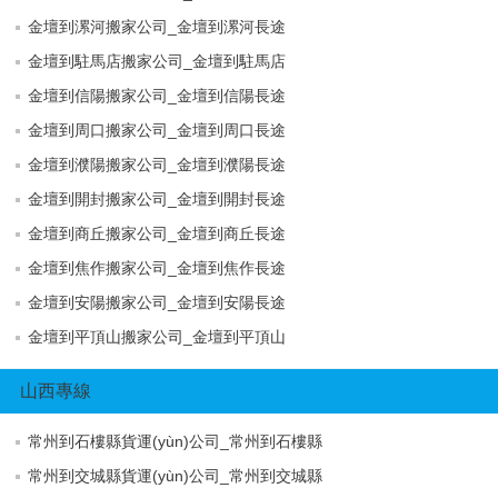
金壇到漯河搬家公司_金壇到漯河長途
金壇到駐馬店搬家公司_金壇到駐馬店
金壇到信陽搬家公司_金壇到信陽長途
金壇到周口搬家公司_金壇到周口長途
金壇到濮陽搬家公司_金壇到濮陽長途
金壇到開封搬家公司_金壇到開封長途
金壇到商丘搬家公司_金壇到商丘長途
金壇到焦作搬家公司_金壇到焦作長途
金壇到安陽搬家公司_金壇到安陽長途
金壇到平頂山搬家公司_金壇到平頂山
山西專線
常州到石樓縣貨運(yùn)公司_常州到石樓縣
常州到交城縣貨運(yùn)公司_常州到交城縣