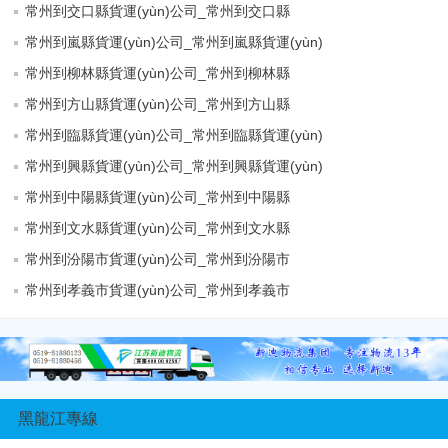
常州到交口縣貨運(yùn)公司_常州到交口縣
常州到嵐縣貨運(yùn)公司_常州到嵐縣貨運(yùn)
常州到柳林縣貨運(yùn)公司_常州到柳林縣
常州到方山縣貨運(yùn)公司_常州到方山縣
常州到臨縣貨運(yùn)公司_常州到臨縣貨運(yùn)
常州到興縣貨運(yùn)公司_常州到興縣貨運(yùn)
常州到中陽縣貨運(yùn)公司_常州到中陽縣
常州到文水縣貨運(yùn)公司_常州到文水縣
常州到汾陽市貨運(yùn)公司_常州到汾陽市
常州到孝義市貨運(yùn)公司_常州到孝義市
黑龍江專線