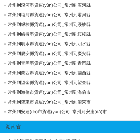
常州到漠河縣貨運(yùn)公司_常州到漠河縣
常州到塔河縣貨運(yùn)公司_常州到塔河縣
常州到綏棱縣貨運(yùn)公司_常州到綏棱縣
常州到綏棱縣貨運(yùn)公司_常州到綏棱縣
常州到明水縣貨運(yùn)公司_常州到明水縣
常州到慶安縣貨運(yùn)公司_常州到慶安縣
常州到青岡縣貨運(yùn)公司_常州到青岡縣
常州到蘭西縣貨運(yùn)公司_常州到蘭西縣
常州到望奎縣貨運(yùn)公司_常州到望奎縣
常州到海倫市貨運(yùn)公司_常州到海倫市
常州到肇東市貨運(yùn)公司_常州到肇東市
常州到安達(dá)市貨運(yùn)公司_常州到安達(dá)市
湖南省