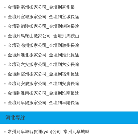
金壇到亳州搬家公司_金壇到亳州長
金壇到宣城搬家公司_金壇到宣城長途
金壇到銅陵搬家公司_金壇到銅陵長途
金壇到馬鞍山搬家公司_金壇到馬鞍山
金壇到滁州搬家公司_金壇到滁州長途
金壇到淮北搬家公司_金壇到淮北長途
金壇到六安搬家公司_金壇到六安長途
金壇到宿州搬家公司_金壇到宿州長途
金壇到安慶搬家公司_金壇到安慶長途
金壇到淮南搬家公司_金壇到淮南長途
金壇到阜陽搬家公司_金壇到阜陽長途
河北專線
常州到阜城縣貨運(yùn)公司_常州到阜城縣