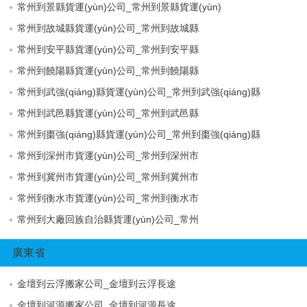
常州到景縣貨運(yùn)公司_常州到景縣貨運(yùn)
常州到故城縣貨運(yùn)公司_常州到故城縣
常州到安平縣貨運(yùn)公司_常州到安平縣
常州到饒陽縣貨運(yùn)公司_常州到饒陽縣
常州到武強(qiáng)縣貨運(yùn)公司_常州到武強(qiáng)縣
常州到武邑縣貨運(yùn)公司_常州到武邑縣
常州到棗強(qiáng)縣貨運(yùn)公司_常州到棗強(qiáng)縣
常州到深州市貨運(yùn)公司_常州到深州市
常州到冀州市貨運(yùn)公司_常州到冀州市
常州到衡水市貨運(yùn)公司_常州到衡水市
常州到大廠回族自治縣貨運(yùn)公司_常州
廣東省
金壇到云浮搬家公司_金壇到云浮長途
金壇到河源搬家公司_金壇到河源長途