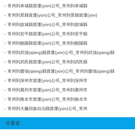
常州到阜城縣貨運(yùn)公司_常州到阜城縣
常州到景縣貨運(yùn)公司_常州到景縣貨運(yùn)
常州到故城縣貨運(yùn)公司_常州到故城縣
常州到安平縣貨運(yùn)公司_常州到安平縣
常州到饒陽縣貨運(yùn)公司_常州到饒陽縣
常州到武強(qiáng)縣貨運(yùn)公司_常州到武強(qiáng)縣
常州到武邑縣貨運(yùn)公司_常州到武邑縣
常州到棗強(qiáng)縣貨運(yùn)公司_常州到棗強(qiáng)縣
常州到深州市貨運(yùn)公司_常州到深州市
常州到冀州市貨運(yùn)公司_常州到冀州市
常州到衡水市貨運(yùn)公司_常州到衡水市
常州到大廠回族自治縣貨運(yùn)公司_常州
甘肅省