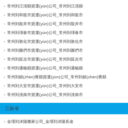
常州到汪清縣貨運(yùn)公司_常州到汪清縣
常州到和龍市貨運(yùn)公司_常州到和龍市
常州到龍井市貨運(yùn)公司_常州到龍井市
常州到琿春市貨運(yùn)公司_常州到琿春市
常州到敦化市貨運(yùn)公司_常州到敦化市
常州到圖們市貨運(yùn)公司_常州到圖們市
常州到延吉市貨運(yùn)公司_常州到延吉市
常州到通榆縣貨運(yùn)公司_常州到通榆縣
常州到鎮(zhèn)賚縣貨運(yùn)公司_常州到鎮(zhèn)賚縣
常州到大安市貨運(yùn)公司_常州到大安市
常州到洮南市貨運(yùn)公司_常州到洮南市
江蘇省
金壇到沭陽搬家公司_金壇到沭陽長途