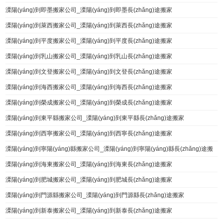
溧陽(yáng)到即墨搬家公司_溧陽(yáng)到即墨長(zhǎng)途搬家
溧陽(yáng)到萊西搬家公司_溧陽(yáng)到萊西長(zhǎng)途搬家
溧陽(yáng)到平度搬家公司_溧陽(yáng)到平度長(zhǎng)途搬家
溧陽(yáng)到乳山搬家公司_溧陽(yáng)到乳山長(zhǎng)途搬家
溧陽(yáng)到文登搬家公司_溧陽(yáng)到文登長(zhǎng)途搬家
溧陽(yáng)到海西搬家公司_溧陽(yáng)到海西長(zhǎng)途搬家
溧陽(yáng)到榮成搬家公司_溧陽(yáng)到榮成長(zhǎng)途搬家
溧陽(yáng)到東平縣搬家公司_溧陽(yáng)到東平縣長(zhǎng)途搬家
溧陽(yáng)到西寧搬家公司_溧陽(yáng)到西寧長(zhǎng)途搬家
溧陽(yáng)到寧陽(yáng)縣搬家公司_溧陽(yáng)到寧陽(yáng)縣長(zhǎng)途搬
家
溧陽(yáng)到海東搬家公司_溧陽(yáng)到海東長(zhǎng)途搬家
溧陽(yáng)到肥城搬家公司_溧陽(yáng)到肥城長(zhǎng)途搬家
溧陽(yáng)到門源縣搬家公司_溧陽(yáng)到門源縣長(zhǎng)途搬家
溧陽(yáng)到新泰搬家公司_溧陽(yáng)到新泰長(zhǎng)途搬家