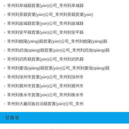
常州到阜城縣貨運(yùn)公司_常州到阜城縣
常州到景縣貨運(yùn)公司_常州到景縣貨運(yùn)
常州到故城縣貨運(yùn)公司_常州到故城縣
常州到安平縣貨運(yùn)公司_常州到安平縣
常州到饒陽(yáng)縣貨運(yùn)公司_常州到饒陽(yáng)縣
常州到武強(qiáng)縣貨運(yùn)公司_常州到武強(qiáng)縣
常州到武邑縣貨運(yùn)公司_常州到武邑縣
常州到棗強(qiáng)縣貨運(yùn)公司_常州到棗強(qiáng)縣
常州到深州市貨運(yùn)公司_常州到深州市
常州到冀州市貨運(yùn)公司_常州到冀州市
常州到衡水市貨運(yùn)公司_常州到衡水市
常州到大廠回族自治縣貨運(yùn)公司_常州
甘肅省