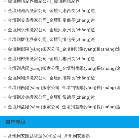
金壇到張家界搬家公司_金壇到張家界
金壇到湘西搬家公司_金壇到湘西長(zhǎng)途
金壇到婁底搬家公司_金壇到婁底長(zhǎng)途
金壇到永州搬家公司_金壇到永州長(zhǎng)途
金壇到懷化搬家公司_金壇到懷化長(zhǎng)途
金壇到邵陽(yáng)搬家公司_金壇到邵陽(yáng)長(zhǎng)途
金壇到郴州搬家公司_金壇到郴州長(zhǎng)途
金壇到岳陽(yáng)搬家公司_金壇到岳陽(yáng)長(zhǎng)途
金壇到湘潭搬家公司_金壇到湘潭長(zhǎng)途
金壇到衡陽(yáng)搬家公司_金壇到衡陽(yáng)長(zhǎng)途
金壇到常德搬家公司_金壇到常德長(zhǎng)途
金壇到益陽(yáng)搬家公司_金壇到益陽(yáng)長(zhǎng)途
吉林專線
常州到安圖縣貨運(yùn)公司_常州到安圖縣