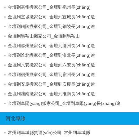
金壇到亳州搬家公司_金壇到亳州長(zhǎng)
金壇到宣城搬家公司_金壇到宣城長(zhǎng)途
金壇到銅陵搬家公司_金壇到銅陵長(zhǎng)途
金壇到馬鞍山搬家公司_金壇到馬鞍山
金壇到滁州搬家公司_金壇到滁州長(zhǎng)途
金壇到淮北搬家公司_金壇到淮北長(zhǎng)途
金壇到六安搬家公司_金壇到六安長(zhǎng)途
金壇到宿州搬家公司_金壇到宿州長(zhǎng)途
金壇到安慶搬家公司_金壇到安慶長(zhǎng)途
金壇到淮南搬家公司_金壇到淮南長(zhǎng)途
金壇到阜陽(yáng)搬家公司_金壇到阜陽(yáng)長(zhǎng)途
河北專線
常州到阜城縣貨運(yùn)公司_常州到阜城縣