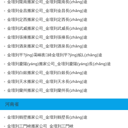
金壇到隴南搬家公司_金壇到隴南長(zhǎng)途
金壇到金昌搬家公司_金壇到金昌長(zhǎng)途
金壇到定西搬家公司_金壇到定西長(zhǎng)途
金壇到武威搬家公司_金壇到武威長(zhǎng)途
金壇到張掖搬家公司_金壇到張掖長(zhǎng)途
金壇到酒泉搬家公司_金壇到酒泉長(zhǎng)途
金壇到平?jīng)霭峒夜綺金壇到平?jīng)鲩L(zhǎng)途
金壇到慶陽(yáng)搬家公司_金壇到慶陽(yáng)長(zhǎng)途
金壇到白銀搬家公司_金壇到白銀長(zhǎng)途
金壇到天水搬家公司_金壇到天水長(zhǎng)途
金壇到蘭州搬家公司_金壇到蘭州長(zhǎng)途
河南省
金壇到鶴壁搬家公司_金壇到鶴壁長(zhǎng)途
金壇到三門峽搬家公司_金壇到三門峽