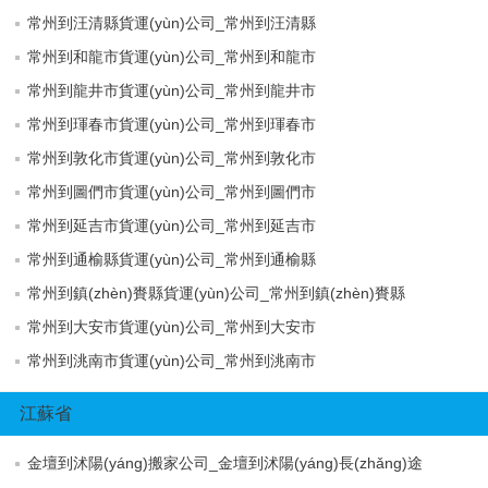
常州到汪清縣貨運(yùn)公司_常州到汪清縣
常州到和龍市貨運(yùn)公司_常州到和龍市
常州到龍井市貨運(yùn)公司_常州到龍井市
常州到琿春市貨運(yùn)公司_常州到琿春市
常州到敦化市貨運(yùn)公司_常州到敦化市
常州到圖們市貨運(yùn)公司_常州到圖們市
常州到延吉市貨運(yùn)公司_常州到延吉市
常州到通榆縣貨運(yùn)公司_常州到通榆縣
常州到鎮(zhèn)賚縣貨運(yùn)公司_常州到鎮(zhèn)賚縣
常州到大安市貨運(yùn)公司_常州到大安市
常州到洮南市貨運(yùn)公司_常州到洮南市
江蘇省
金壇到沭陽(yáng)搬家公司_金壇到沭陽(yáng)長(zhǎng)途