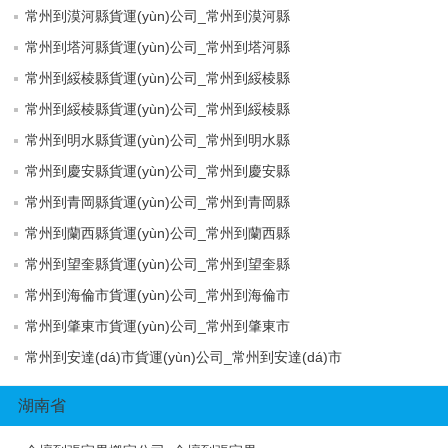
常州到漠河縣貨運(yùn)公司_常州到漠河縣
常州到塔河縣貨運(yùn)公司_常州到塔河縣
常州到綏棱縣貨運(yùn)公司_常州到綏棱縣
常州到綏棱縣貨運(yùn)公司_常州到綏棱縣
常州到明水縣貨運(yùn)公司_常州到明水縣
常州到慶安縣貨運(yùn)公司_常州到慶安縣
常州到青岡縣貨運(yùn)公司_常州到青岡縣
常州到蘭西縣貨運(yùn)公司_常州到蘭西縣
常州到望奎縣貨運(yùn)公司_常州到望奎縣
常州到海倫市貨運(yùn)公司_常州到海倫市
常州到肇東市貨運(yùn)公司_常州到肇東市
常州到安達(dá)市貨運(yùn)公司_常州到安達(dá)市
湖南省