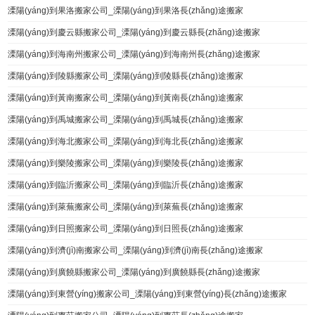
溧陽(yáng)到果洛搬家公司_溧陽(yáng)到果洛長(zhǎng)途搬家
溧陽(yáng)到慶云縣搬家公司_溧陽(yáng)到慶云縣長(zhǎng)途搬家
溧陽(yáng)到海南州搬家公司_溧陽(yáng)到海南州長(zhǎng)途搬家
溧陽(yáng)到陵縣搬家公司_溧陽(yáng)到陵縣長(zhǎng)途搬家
溧陽(yáng)到黃南搬家公司_溧陽(yáng)到黃南長(zhǎng)途搬家
溧陽(yáng)到禹城搬家公司_溧陽(yáng)到禹城長(zhǎng)途搬家
溧陽(yáng)到海北搬家公司_溧陽(yáng)到海北長(zhǎng)途搬家
溧陽(yáng)到樂陵搬家公司_溧陽(yáng)到樂陵長(zhǎng)途搬家
溧陽(yáng)到臨沂搬家公司_溧陽(yáng)到臨沂長(zhǎng)途搬家
溧陽(yáng)到萊蕪搬家公司_溧陽(yáng)到萊蕪長(zhǎng)途搬家
溧陽(yáng)到日照搬家公司_溧陽(yáng)到日照長(zhǎng)途搬家
溧陽(yáng)到濟(jì)南搬家公司_溧陽(yáng)到濟(jì)南長(zhǎng)途搬家
溧陽(yáng)到廣饒縣搬家公司_溧陽(yáng)到廣饒縣長(zhǎng)途搬家
溧陽(yáng)到東營(yíng)搬家公司_溧陽(yáng)到東營(yíng)長(zhǎng)途搬家