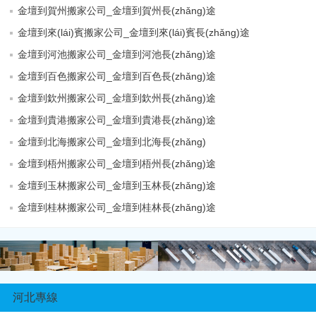
金壇到賀州搬家公司_金壇到賀州長(zhǎng)途
金壇到來(lái)賓搬家公司_金壇到來(lái)賓長(zhǎng)途
金壇到河池搬家公司_金壇到河池長(zhǎng)途
金壇到百色搬家公司_金壇到百色長(zhǎng)途
金壇到欽州搬家公司_金壇到欽州長(zhǎng)途
金壇到貴港搬家公司_金壇到貴港長(zhǎng)途
金壇到北海搬家公司_金壇到北海長(zhǎng)
金壇到梧州搬家公司_金壇到梧州長(zhǎng)途
金壇到玉林搬家公司_金壇到玉林長(zhǎng)途
金壇到桂林搬家公司_金壇到桂林長(zhǎng)途
河北專線