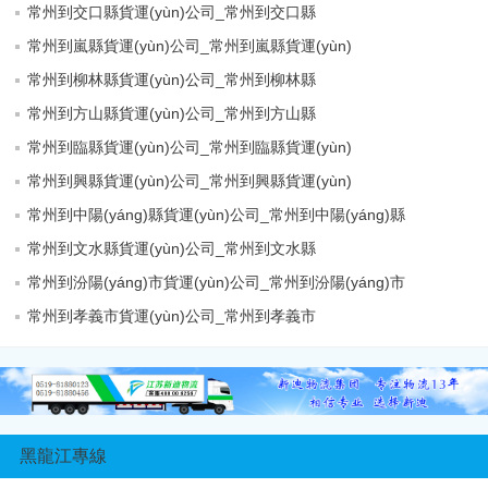
常州到交口縣貨運(yùn)公司_常州到交口縣
常州到嵐縣貨運(yùn)公司_常州到嵐縣貨運(yùn)
常州到柳林縣貨運(yùn)公司_常州到柳林縣
常州到方山縣貨運(yùn)公司_常州到方山縣
常州到臨縣貨運(yùn)公司_常州到臨縣貨運(yùn)
常州到興縣貨運(yùn)公司_常州到興縣貨運(yùn)
常州到中陽(yáng)縣貨運(yùn)公司_常州到中陽(yáng)縣
常州到文水縣貨運(yùn)公司_常州到文水縣
常州到汾陽(yáng)市貨運(yùn)公司_常州到汾陽(yáng)市
常州到孝義市貨運(yùn)公司_常州到孝義市
黑龍江專線