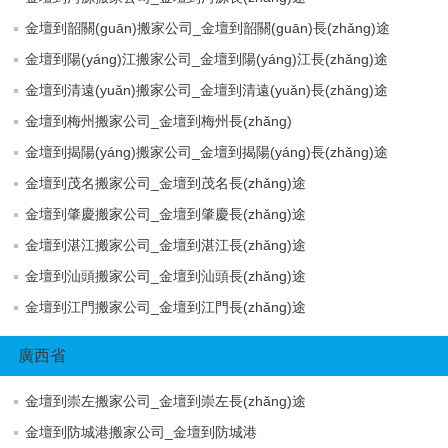
金壇到韶關(guān)搬家公司_金壇到韶關(guān)長(zhǎng)途
金壇到陽(yáng)江搬家公司_金壇到陽(yáng)江長(zhǎng)途
金壇到清遠(yuǎn)搬家公司_金壇到清遠(yuǎn)長(zhǎng)途
金壇到梅州搬家公司_金壇到梅州長(zhǎng)
金壇到揭陽(yáng)搬家公司_金壇到揭陽(yáng)長(zhǎng)途
金壇到茂名搬家公司_金壇到茂名長(zhǎng)途
金壇到肇慶搬家公司_金壇到肇慶長(zhǎng)途
金壇到湛江搬家公司_金壇到湛江長(zhǎng)途
金壇到汕頭搬家公司_金壇到汕頭長(zhǎng)途
金壇到江門搬家公司_金壇到江門長(zhǎng)途
廣西省
金壇到崇左搬家公司_金壇到崇左長(zhǎng)途
金壇到防城港搬家公司_金壇到防城港