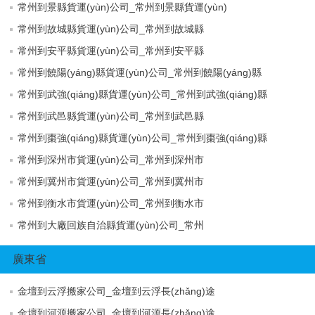
常州到景縣貨運(yùn)公司_常州到景縣貨運(yùn)
常州到故城縣貨運(yùn)公司_常州到故城縣
常州到安平縣貨運(yùn)公司_常州到安平縣
常州到饒陽(yáng)縣貨運(yùn)公司_常州到饒陽(yáng)縣
常州到武強(qiáng)縣貨運(yùn)公司_常州到武強(qiáng)縣
常州到武邑縣貨運(yùn)公司_常州到武邑縣
常州到棗強(qiáng)縣貨運(yùn)公司_常州到棗強(qiáng)縣
常州到深州市貨運(yùn)公司_常州到深州市
常州到冀州市貨運(yùn)公司_常州到冀州市
常州到衡水市貨運(yùn)公司_常州到衡水市
常州到大廠回族自治縣貨運(yùn)公司_常州
廣東省
金壇到云浮搬家公司_金壇到云浮長(zhǎng)途
金壇到河源搬家公司_金壇到河源長(zhǎng)途