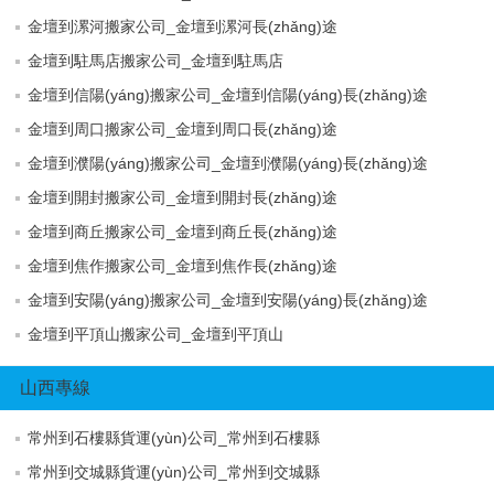
金壇到漯河搬家公司_金壇到漯河長(zhǎng)途
金壇到駐馬店搬家公司_金壇到駐馬店
金壇到信陽(yáng)搬家公司_金壇到信陽(yáng)長(zhǎng)途
金壇到周口搬家公司_金壇到周口長(zhǎng)途
金壇到濮陽(yáng)搬家公司_金壇到濮陽(yáng)長(zhǎng)途
金壇到開封搬家公司_金壇到開封長(zhǎng)途
金壇到商丘搬家公司_金壇到商丘長(zhǎng)途
金壇到焦作搬家公司_金壇到焦作長(zhǎng)途
金壇到安陽(yáng)搬家公司_金壇到安陽(yáng)長(zhǎng)途
金壇到平頂山搬家公司_金壇到平頂山
山西專線
常州到石樓縣貨運(yùn)公司_常州到石樓縣
常州到交城縣貨運(yùn)公司_常州到交城縣